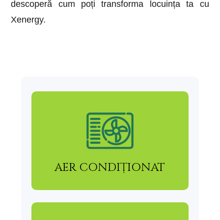
descoperă cum poți transforma locuința ta cu
Xenergy.
AER CONDIȚIONAT