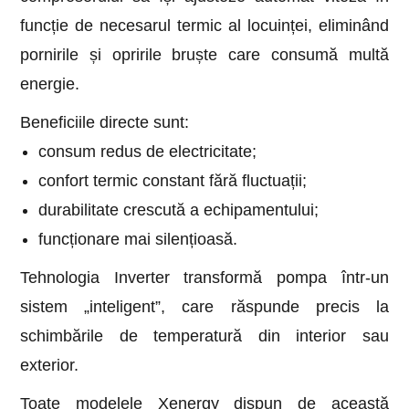
funcție de necesarul termic al locuinței, eliminând
pornirile și opririle bruște care consumă multă
energie.
Beneficiile directe sunt:
consum redus de electricitate;
confort termic constant fără fluctuații;
durabilitate crescută a echipamentului;
funcționare mai silențioasă.
Tehnologia Inverter transformă pompa într-un
sistem „inteligent”, care răspunde precis la
schimbările de temperatură din interior sau
exterior.
Toate modelele Xenergy dispun de această