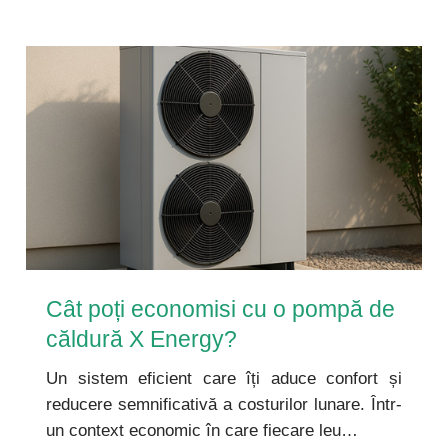
Cât poți economisi cu o pompă de
căldură X Energy?
Un sistem eficient care îți aduce confort și
reducere semnificativă a costurilor lunare. Într-
un context economic în care fiecare leu…