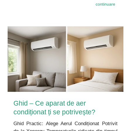
continuare
Ghid – Ce aparat de aer
condiționat ți se potrivește?
Ghid Practic: Alege Aerul Condiționat Potrivit