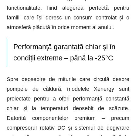
funcționalitate, fiind alegerea perfectă pentru
familii care își doresc un consum controlat și o
atmosferă plăcută în orice moment al anului.
Performanță garantată chiar și în
condiții extreme – până la -25°C
Spre deosebire de miturile care circulă despre
pompele de căldură, modelele Xenergy sunt
proiectate pentru a oferi performanță constantă
chiar și la temperaturi deosebit de scăzute.
Datorită componentelor premium – precum
compresorul rotativ DC și sistemul de degivrare