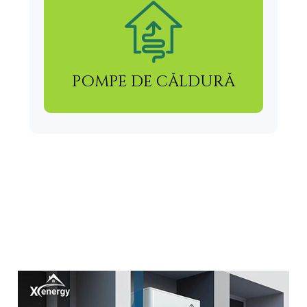
POMPE DE CĂLDURĂ