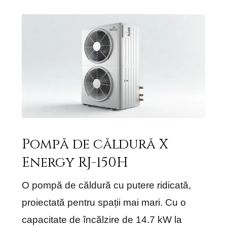
Pompă de căldură X
Energy RJ-150H
O pompă de căldură cu putere ridicată,
proiectată pentru spații mai mari. Cu o
capacitate de încălzire de 14.7 kW la