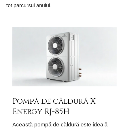
tot parcursul anului.
Pompă de căldură X
Energy RJ-85H
Această pompă de căldură este ideală