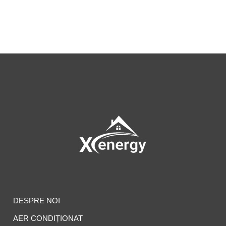
DESPRE NOI
AER CONDIȚIONAT