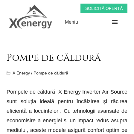
SOLICITĂ OFERTĂ
Meniu
Pompe de căldură
X Energy
/ Pompe de căldură
Pompele de căldură X Energy Inverter Air Source
sunt soluția ideală pentru încălzirea și răcirea
eficientă a locuințelor . Cu tehnologii avansate de
economisire a energiei și un impact redus asupra
mediului, aceste modele asigură confort optim pe