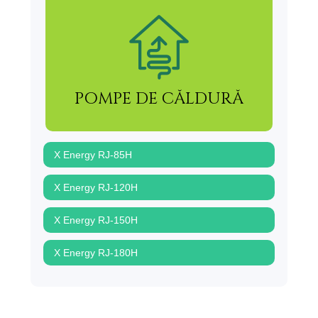
POMPE DE CĂLDURĂ
X Energy RJ-85H
X Energy RJ-120H
X Energy RJ-150H
X Energy RJ-180H