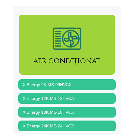
AER CONDIȚIONAT
X Energy 9K MS-09HVCX
X Energy 12K MS-12HVCA
X Energy 18K MS-18HVCX
X Energy 24K MS-24HVCX