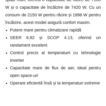
W și o capacitate de încălzire de 7420 W. Cu un
consum de 2150 W pentru răcire și 1998 W pentru
încălzire, acest model asigură confort maxim.
Putere mare pentru climatizare rapidă
SEER 6.82 și SCOP 4.13, oferind un
randament excelent
Control precis al temperaturii cu tehnologie
inverter
Capacitate mare de flux de aer, ideal pentru
open space-uri
Operare eficientă însă și la temperaturi extreme